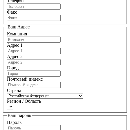
Телефон
Факс
Ваш Адрес
Компания
Адрес 1
Адрес 2
Город
Почтовый индекс
Страна
Регион / Область
Ваш пароль
Пароль