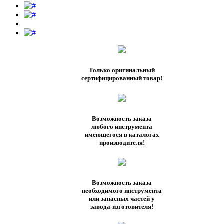
Только оригинальный
сертифицированный товар!
Возможность заказа
любого инструмента
имеющегося в каталогах
производителя!
Возможность заказа
необходимого инструмента
или запасных частей у
завода-изготовителя!