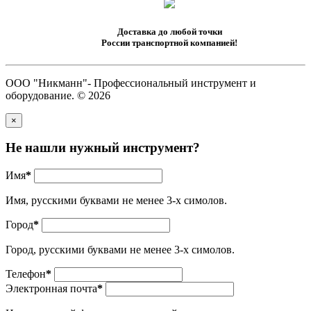
Доставка до любой точки
России транспортной компанией!
ООО "Никманн"- Профессиональный инструмент и
оборудование. © 2026
×
Не нашли нужный инструмент?
Имя
*
Имя, русскими буквами не менее 3-х симолов.
Город
*
Город, русскими буквами не менее 3-х симолов.
Телефон
*
Электронная почта
*