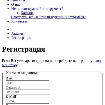
Новости
О нас
Не нашли нужный инструмент?
Каталог
Смотреть Все Не нашли нужный инструмент?
Контакты
Аккаунт
Регистрация
Регистрация
Если Вы уже зарегистрированы, перейдите на страницу
входа
в систему
.
Контактные данные
Имя
Фамилия
E-Mail