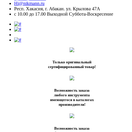
Hi@nikmann.ru
Респ. Хакасия, г. Абакан. ул. Крылова 47А
c 10.00 до 17.00 Выходной Суббота-Воскресение
Только оригинальный
сертифицированный товар!
Возможность заказа
любого инструмента
имеющегося в каталогах
производителя!
Возможность заказа