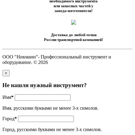
необходимого инструмента
или запасных частей у
завода-изготовителя!
Доставка до любой точки
России транспортной компанией!
ООО "Никманн"- Профессиональный инструмент и
оборудование. © 2026
×
Не нашли нужный инструмент?
Имя
*
Имя, русскими буквами не менее 3-х симолов.
Город
*
Город, русскими буквами не менее 3-х симолов.