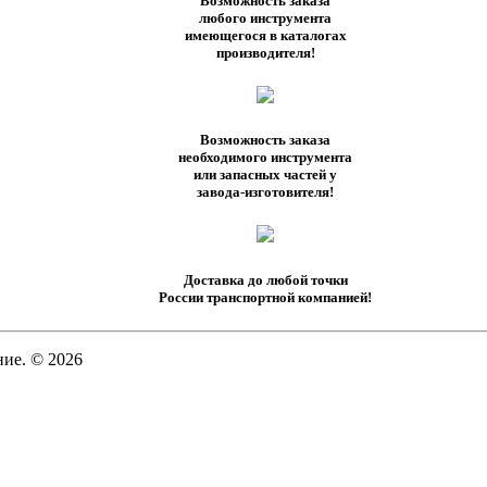
Возможность заказа
любого инструмента
имеющегося в каталогах
производителя!
Возможность заказа
необходимого инструмента
или запасных частей у
завода-изготовителя!
Доставка до любой точки
России транспортной компанией!
ие. © 2026