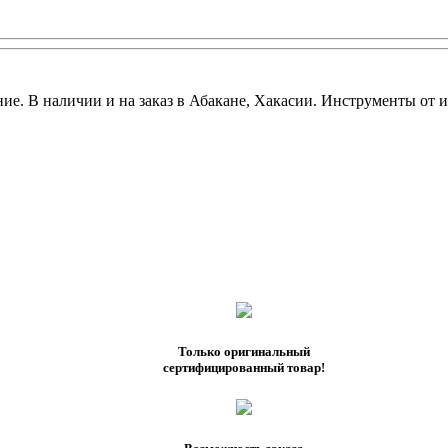
. В наличии и на заказ в Абакане, Хакасии. Инструменты от 
Только оригинальный
сертифицированный товар!