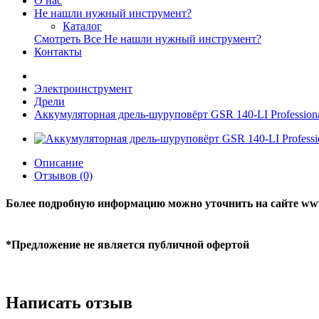
О нас
Не нашли нужный инструмент?
Каталог
Смотреть Все Не нашли нужный инструмент?
Контакты
Электроинструмент
Дрели
Аккумуляторная дрель-шуруповёрт GSR 140-LI Profession
Описание
Отзывов (0)
Более подробную информацию можно уточнить на сайте www
*Предложение не является публичной офертой
Написать отзыв