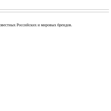
известных Российских и мировых брендов.