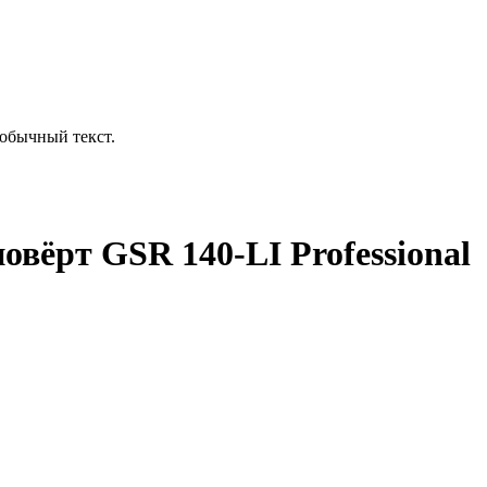
обычный текст.
вёрт GSR 140-LI Professional