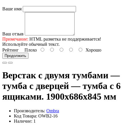
Ваше имя
Ваш отзыв
Примечание:
HTML разметка не поддерживается!
Используйте обычный текст.
Рейтинг
Плохо
Хорошо
Продолжить
Верстак с двумя тумбами —
тумба с дверцей — тумба с 6
ящиками. 1900х686х845 мм
Производитель:
Ombra
Код Товара: OWB2-16
Наличие: 1