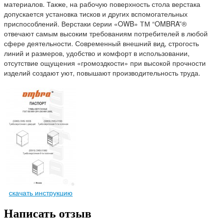
материалов. Также, на рабочую поверхность стола верстака
допускается установка тисков и других вспомогательных
приспособлений. Верстаки cерии «OWB» ТМ “OMBRA”®
отвечают самым высоким требованиям потребителей в любой
сфере деятельности. Современный внешний вид, строгость
линий и размеров, удобство и комфорт в использовании,
отсутствие ощущения «громоздкости» при высокой прочности
изделий создают уют, повышают производительность труда.
скачать инструкцию
Написать отзыв