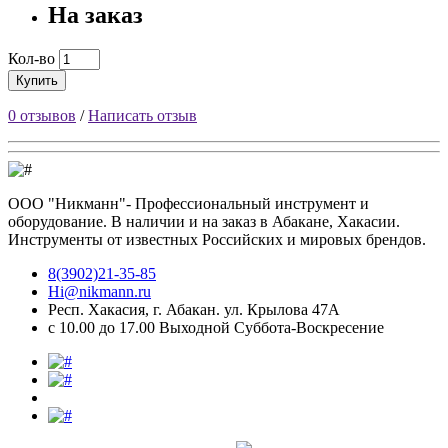
На заказ
Кол-во
Купить
0 отзывов
/
Написать отзыв
ООО "Никманн"- Профессиональный инструмент и
оборудование. В наличии и на заказ в Абакане, Хакасии.
Инструменты от известных Российских и мировых брендов.
8(3902)21-35-85
Hi@nikmann.ru
Респ. Хакасия, г. Абакан. ул. Крылова 47А
c 10.00 до 17.00 Выходной Суббота-Воскресение