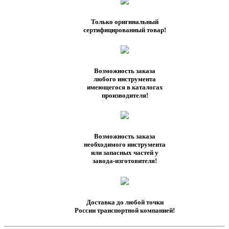
Только оригинальный
сертифицированный товар!
Возможность заказа
любого инструмента
имеющегося в каталогах
производителя!
Возможность заказа
необходимого инструмента
или запасных частей у
завода-изготовителя!
Доставка до любой точки
России транспортной компанией!